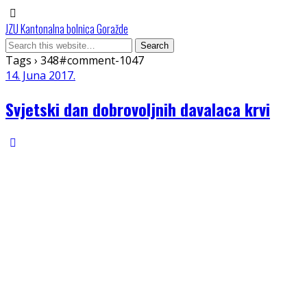
JZU Kantonalna bolnica Goražde
Tags › 348#comment-1047
14. Juna 2017.
Svjetski dan dobrovoljnih davalaca krvi