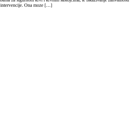
e intervencije. Ona moze […]