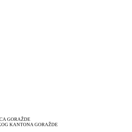
ICA GORAŽDE
SKOG KANTONA GORAŽDE