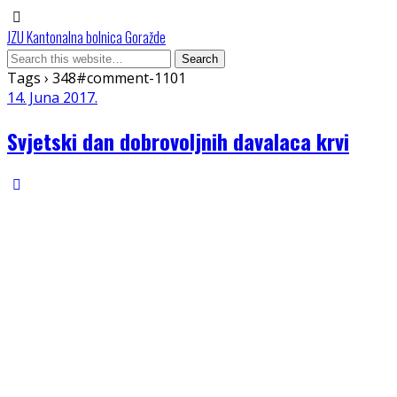
JZU Kantonalna bolnica Goražde
Tags › 348#comment-1101
14. Juna 2017.
Svjetski dan dobrovoljnih davalaca krvi