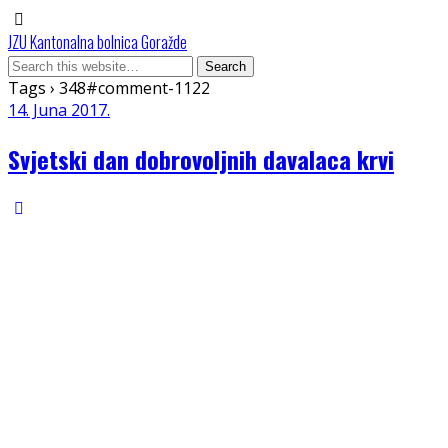
JZU Kantonalna bolnica Goražde
Tags › 348#comment-1122
14. Juna 2017.
Svjetski dan dobrovoljnih davalaca krvi