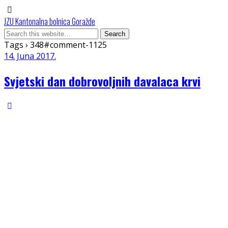
JZU Kantonalna bolnica Goražde
Tags › 348#comment-1125
14. Juna 2017.
Svjetski dan dobrovoljnih davalaca krvi