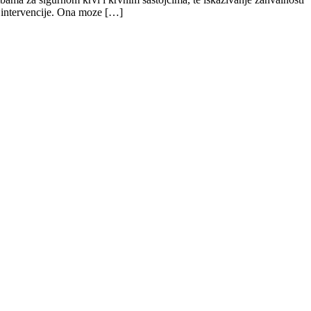
e intervencije. Ona moze […]