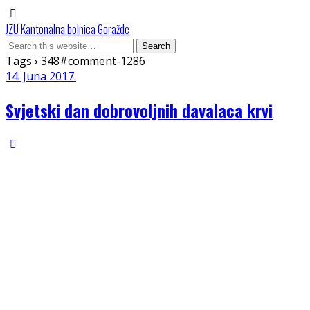
JZU Kantonalna bolnica Goražde
Tags › 348#comment-1286
14. Juna 2017.
Svjetski dan dobrovoljnih davalaca krvi