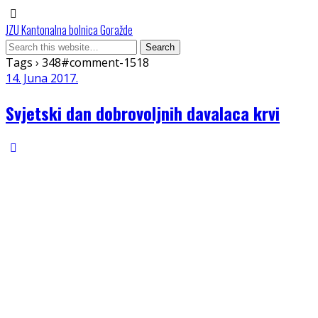
JZU Kantonalna bolnica Goražde
Tags › 348#comment-1518
14. Juna 2017.
Svjetski dan dobrovoljnih davalaca krvi