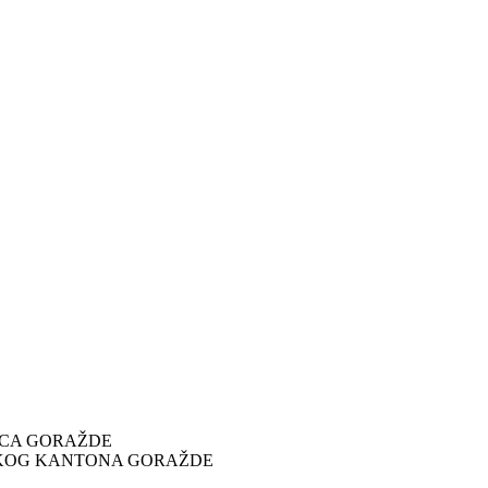
ICA GORAŽDE
SKOG KANTONA GORAŽDE