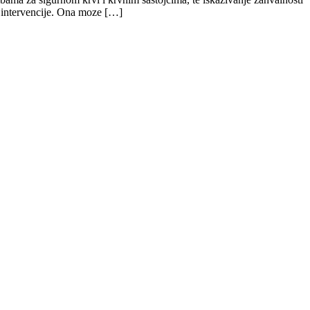
e intervencije. Ona moze […]