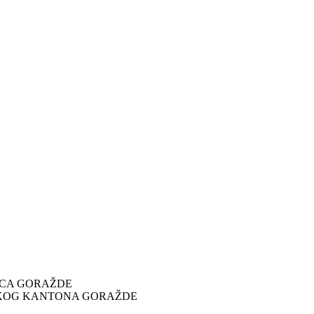
ICA GORAŽDE
SKOG KANTONA GORAŽDE