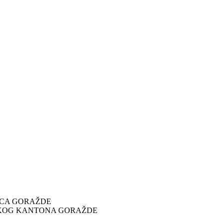
ICA GORAŽDE
SKOG KANTONA GORAŽDE