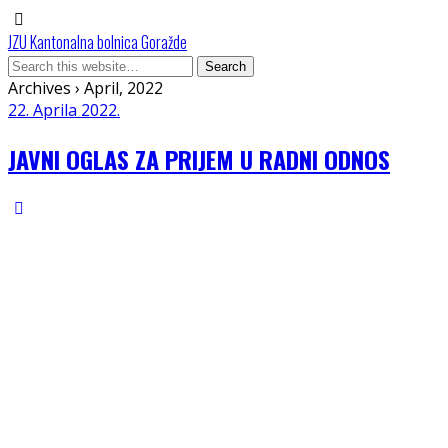
JZU Kantonalna bolnica Goražde
Archives › April, 2022
22. Aprila 2022.
JAVNI OGLAS ZA PRIJEM U RADNI ODNOS