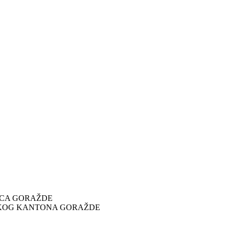
ICA GORAŽDE
SKOG KANTONA GORAŽDE