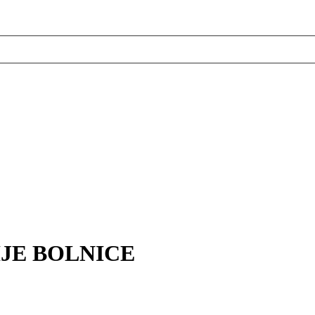
JE BOLNICE