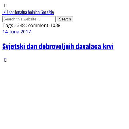
JZU Kantonalna bolnica Goražde
Tags › 348#comment-1038
14. Juna 2017.
Svjetski dan dobrovoljnih davalaca krvi