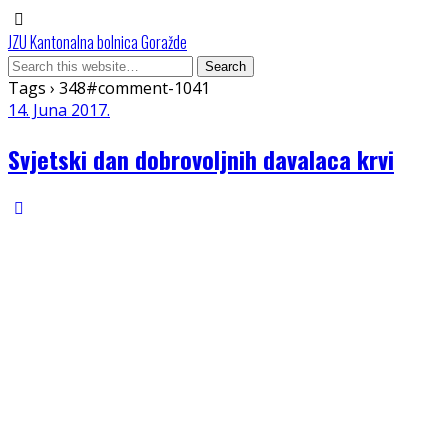
JZU Kantonalna bolnica Goražde
Tags › 348#comment-1041
14. Juna 2017.
Svjetski dan dobrovoljnih davalaca krvi