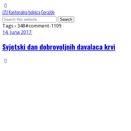
JZU Kantonalna bolnica Goražde
Tags › 348#comment-1109
14. Juna 2017.
Svjetski dan dobrovoljnih davalaca krvi