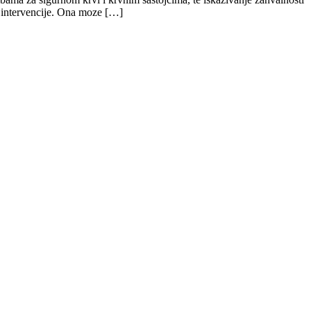
e intervencije. Ona moze […]