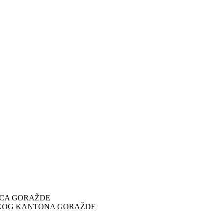
ICA GORAŽDE
SKOG KANTONA GORAŽDE