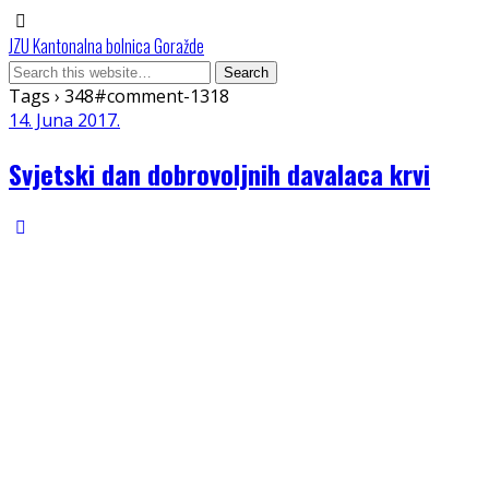
JZU Kantonalna bolnica Goražde
Tags › 348#comment-1318
14. Juna 2017.
Svjetski dan dobrovoljnih davalaca krvi