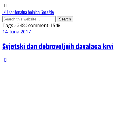
JZU Kantonalna bolnica Goražde
Tags › 348#comment-1548
14. Juna 2017.
Svjetski dan dobrovoljnih davalaca krvi