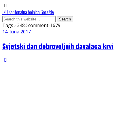
JZU Kantonalna bolnica Goražde
Tags › 348#comment-1679
14. Juna 2017.
Svjetski dan dobrovoljnih davalaca krvi