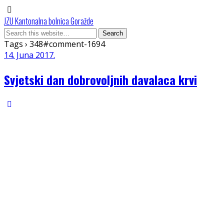
JZU Kantonalna bolnica Goražde
Tags › 348#comment-1694
14. Juna 2017.
Svjetski dan dobrovoljnih davalaca krvi