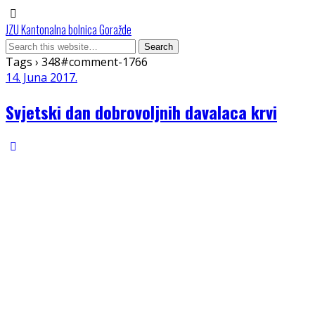
JZU Kantonalna bolnica Goražde
Tags › 348#comment-1766
14. Juna 2017.
Svjetski dan dobrovoljnih davalaca krvi