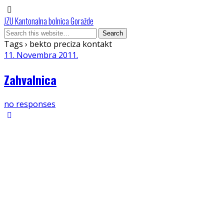
JZU Kantonalna bolnica Goražde
Tags › bekto preciza kontakt
11. Novembra 2011.
Zahvalnica
no responses