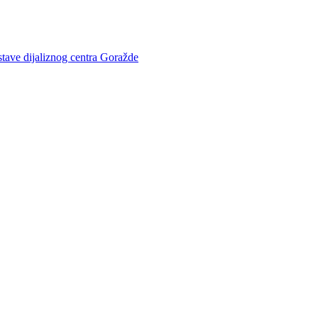
stave dijaliznog centra Goražde