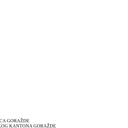
ICA GORAŽDE
SKOG KANTONA GORAŽDE