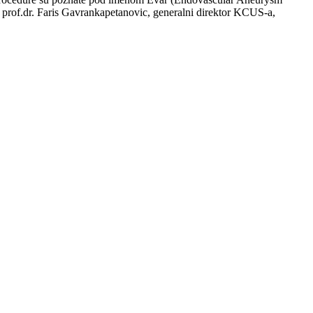
 prof.dr. Faris Gavrankapetanovic, generalni direktor KCUS-a,