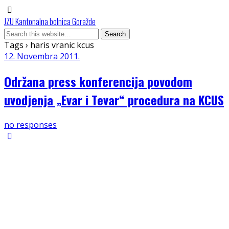
JZU Kantonalna bolnica Goražde
Tags › haris vranic kcus
12. Novembra 2011.
Održana press konferencija povodom
uvodjenja „Evar i Tevar“ procedura na KCUS
no responses