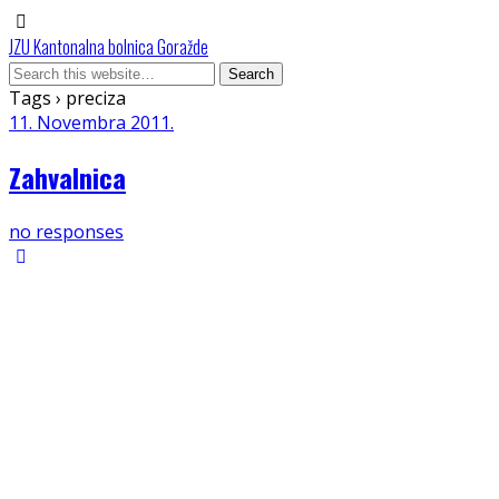
JZU Kantonalna bolnica Goražde
Tags › preciza
11. Novembra 2011.
Zahvalnica
no responses