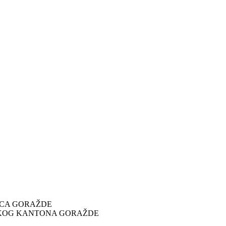
ICA GORAŽDE
SKOG KANTONA GORAŽDE