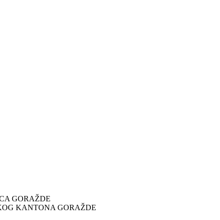
ICA GORAŽDE
SKOG KANTONA GORAŽDE