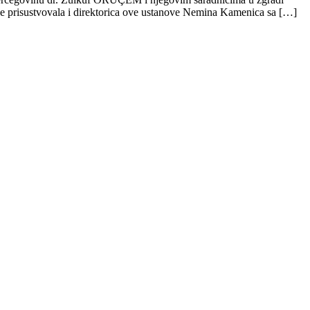
je prisustvovala i direktorica ove ustanove Nemina Kamenica sa […]