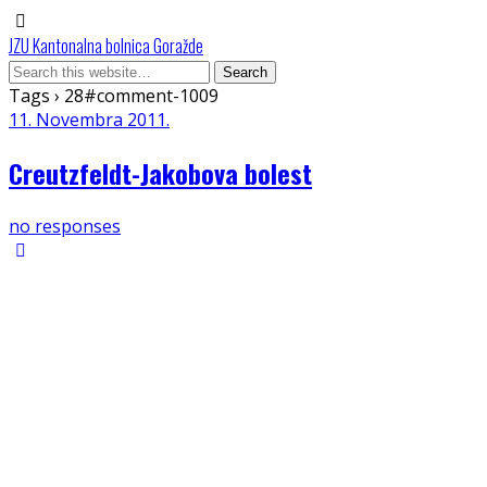
JZU Kantonalna bolnica Goražde
Tags › 28#comment-1009
11. Novembra 2011.
Creutzfeldt-Jakobova bolest
no responses