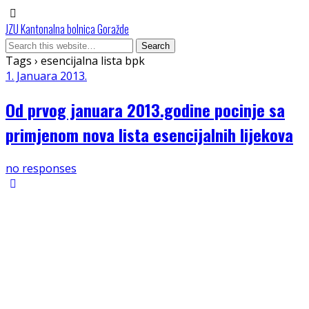
JZU Kantonalna bolnica Goražde
Tags › esencijalna lista bpk
1. Januara 2013.
Od prvog januara 2013.godine pocinje sa
primjenom nova lista esencijalnih lijekova
no responses