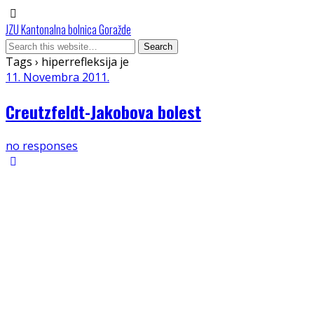
JZU Kantonalna bolnica Goražde
Tags › hiperrefleksija je
11. Novembra 2011.
Creutzfeldt-Jakobova bolest
no responses