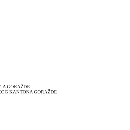
ICA GORAŽDE
SKOG KANTONA GORAŽDE