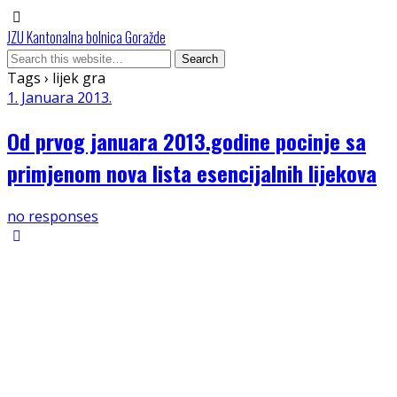
JZU Kantonalna bolnica Goražde
Tags › lijek gra
1. Januara 2013.
Od prvog januara 2013.godine pocinje sa
primjenom nova lista esencijalnih lijekova
no responses