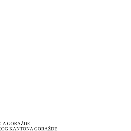
ICA GORAŽDE
SKOG KANTONA GORAŽDE