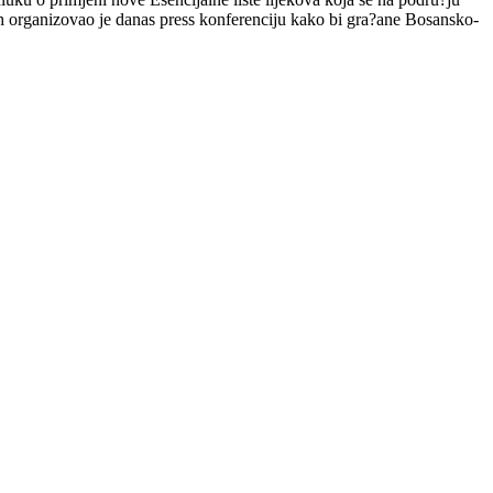
 organizovao je danas press konferenciju kako bi gra?ane Bosansko-