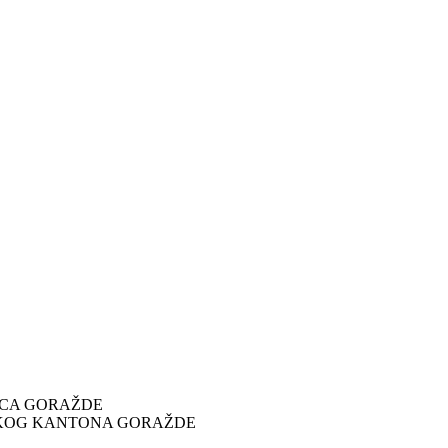
ICA GORAŽDE
SKOG KANTONA GORAŽDE